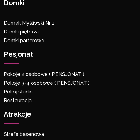
Domki
Domek Myśliwski Nr 1
Domki piętrowe
Domki parterowe
Pesjonat
Pokoje 2 osobowe ( PENSJONAT )
Pokoje 3-4 osobowe ( PENSJONAT )
Pokój studio
Restauracja
Atrakcje
Strefa basenowa