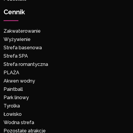
Cennik
Zakwaterowanie
Wyżywienie
Strefa basenowa
Strefa SPA
Strefa romantyczna
PLAŻA
Akwen wodny
Paintball
Park linowy
Tyrolka
Łowisko
Wodna strefa
Pozostałe atrakcje