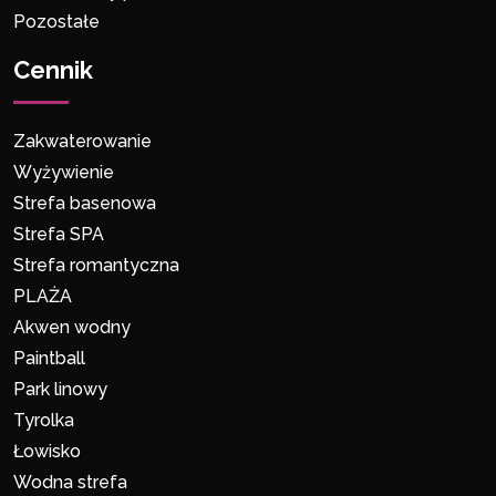
Pozostałe
Cennik
Zakwaterowanie
Wyżywienie
Strefa basenowa
Strefa SPA
Strefa romantyczna
PLAŻA
Akwen wodny
Paintball
Park linowy
Tyrolka
Łowisko
Wodna strefa