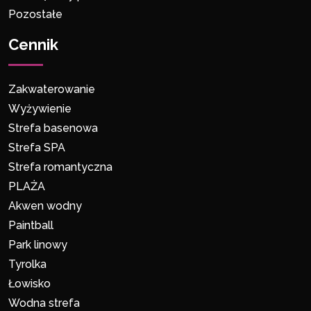
Pozostałe
Cennik
Zakwaterowanie
Wyżywienie
Strefa basenowa
Strefa SPA
Strefa romantyczna
PLAŻA
Akwen wodny
Paintball
Park linowy
Tyrolka
Łowisko
Wodna strefa